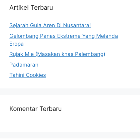
Artikel Terbaru
Sejarah Gula Aren Di Nusantara!
Gelombang Panas Ekstreme Yang Melanda
Eropa
Rujak Mie (Masakan khas Palembang)
Padamaran
Tahini Cookies
Komentar Terbaru