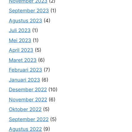
November 2023
(2)
September 2023
(1)
Agustus 2023
(4)
Juli 2023
(1)
Mei 2023
(1)
April 2023
(5)
Maret 2023
(6)
Februari 2023
(7)
Januari 2023
(6)
Desember 2022
(10)
November 2022
(6)
Oktober 2022
(5)
September 2022
(5)
Agustus 2022
(9)