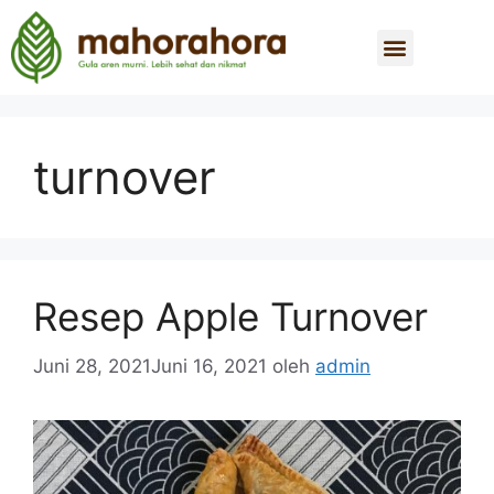
turnover
Resep Apple Turnover
Juni 28, 2021
Juni 16, 2021
oleh
admin