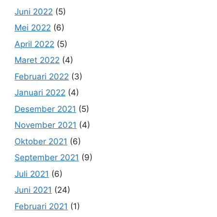
Juni 2022
(5)
Mei 2022
(6)
April 2022
(5)
Maret 2022
(4)
Februari 2022
(3)
Januari 2022
(4)
Desember 2021
(5)
November 2021
(4)
Oktober 2021
(6)
September 2021
(9)
Juli 2021
(6)
Juni 2021
(24)
Februari 2021
(1)