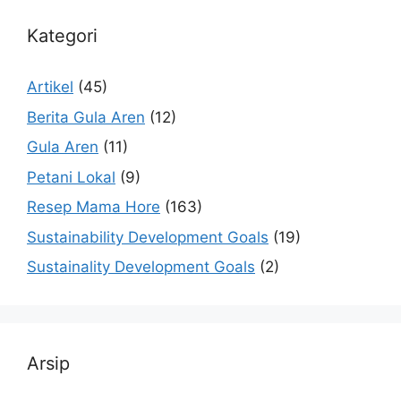
Kategori
Artikel
(45)
Berita Gula Aren
(12)
Gula Aren
(11)
Petani Lokal
(9)
Resep Mama Hore
(163)
Sustainability Development Goals
(19)
Sustainality Development Goals
(2)
Arsip