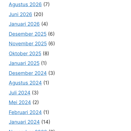
Agustus 2026
(7)
Juni 2026
(20)
Januari 2026
(4)
Desember 2025
(6)
November 2025
(6)
Oktober 2025
(8)
Januari 2025
(1)
Desember 2024
(3)
Agustus 2024
(1)
Juli 2024
(3)
Mei 2024
(2)
Februari 2024
(1)
Januari 2024
(14)