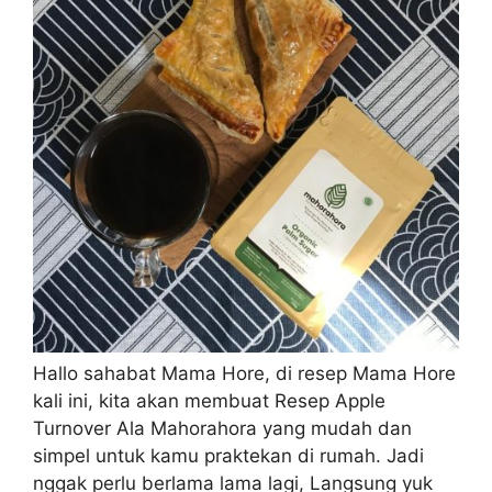
Hallo sahabat Mama Hore, di resep Mama Hore
kali ini, kita akan membuat Resep Apple
Turnover Ala Mahorahora yang mudah dan
simpel untuk kamu praktekan di rumah. Jadi
nggak perlu berlama lama lagi, Langsung yuk