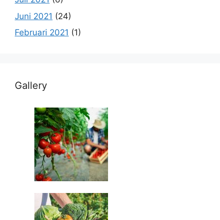
Juni 2021
(24)
Februari 2021
(1)
Gallery