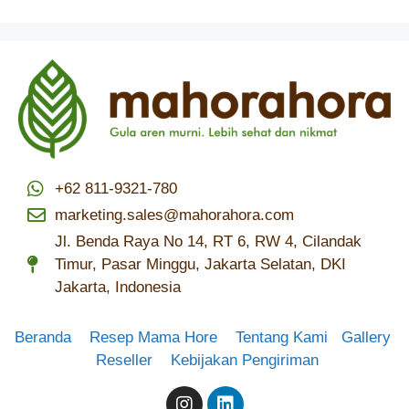
+62 811-9321-780
marketing.sales@mahorahora.com
Jl. Benda Raya No 14, RT 6, RW 4, Cilandak
Timur, Pasar Minggu, Jakarta Selatan, DKI
Jakarta, Indonesia
Beranda
Resep Mama Hore
Tentang Kami
Gallery
Reseller
Kebijakan Pengiriman