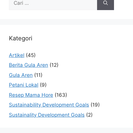
Kategori
Artikel
(45)
Berita Gula Aren
(12)
Gula Aren
(11)
Petani Lokal
(9)
Resep Mama Hore
(163)
Sustainability Development Goals
(19)
Sustainality Development Goals
(2)