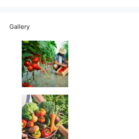
Gallery