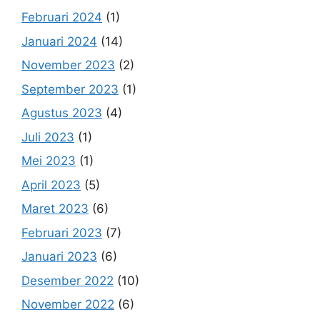
Februari 2024
(1)
Januari 2024
(14)
November 2023
(2)
September 2023
(1)
Agustus 2023
(4)
Juli 2023
(1)
Mei 2023
(1)
April 2023
(5)
Maret 2023
(6)
Februari 2023
(7)
Januari 2023
(6)
Desember 2022
(10)
November 2022
(6)