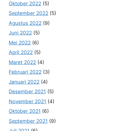
Oktober 2022
(5)
September 2022
(5)
Agustus 2022
(9)
Juni 2022
(5)
Mei 2022
(6)
April 2022
(5)
Maret 2022
(4)
Februari 2022
(3)
Januari 2022
(4)
Desember 2021
(5)
November 2021
(4)
Oktober 2021
(6)
September 2021
(9)
Juli 2021
(6)