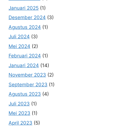
Januari 2025
(1)
Desember 2024
(3)
Agustus 2024
(1)
Juli 2024
(3)
Mei 2024
(2)
Februari 2024
(1)
Januari 2024
(14)
November 2023
(2)
September 2023
(1)
Agustus 2023
(4)
Juli 2023
(1)
Mei 2023
(1)
April 2023
(5)