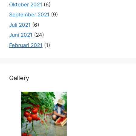
Oktober 2021
(6)
September 2021
(9)
Juli 2021
(6)
Juni 2021
(24)
Februari 2021
(1)
Gallery