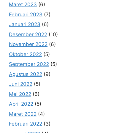
Maret 2023
(6)
Februari 2023
(7)
Januari 2023
(6)
Desember 2022
(10)
November 2022
(6)
Oktober 2022
(5)
September 2022
(5)
Agustus 2022
(9)
Juni 2022
(5)
Mei 2022
(6)
April 2022
(5)
Maret 2022
(4)
Februari 2022
(3)