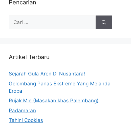
Pencarian
Artikel Terbaru
Sejarah Gula Aren Di Nusantara!
Gelombang Panas Ekstreme Yang Melanda
Eropa
Rujak Mie (Masakan khas Palembang)
Padamaran
Tahini Cookies