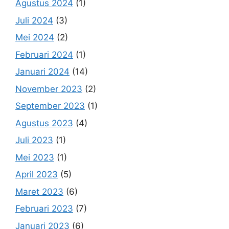
Agustus 2024
(1)
Juli 2024
(3)
Mei 2024
(2)
Februari 2024
(1)
Januari 2024
(14)
November 2023
(2)
September 2023
(1)
Agustus 2023
(4)
Juli 2023
(1)
Mei 2023
(1)
April 2023
(5)
Maret 2023
(6)
Februari 2023
(7)
Januari 2023
(6)