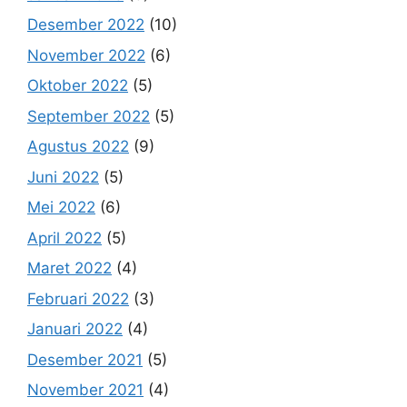
Desember 2022
(10)
November 2022
(6)
Oktober 2022
(5)
September 2022
(5)
Agustus 2022
(9)
Juni 2022
(5)
Mei 2022
(6)
April 2022
(5)
Maret 2022
(4)
Februari 2022
(3)
Januari 2022
(4)
Desember 2021
(5)
November 2021
(4)