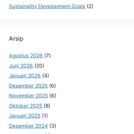
Sustainality Development Goals
(2)
Arsip
Agustus 2026
(7)
Juni 2026
(20)
Januari 2026
(4)
Desember 2025
(6)
November 2025
(6)
Oktober 2025
(8)
Januari 2025
(1)
Desember 2024
(3)