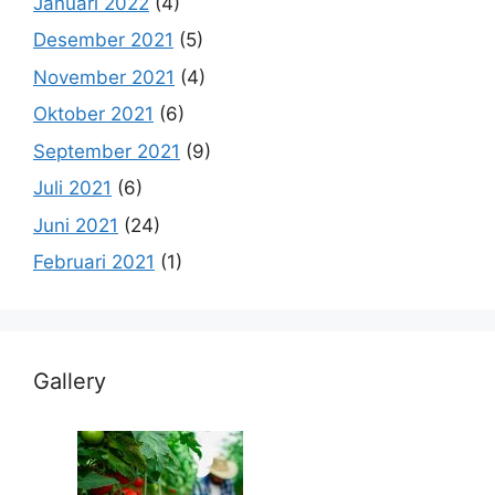
Januari 2022
(4)
Desember 2021
(5)
November 2021
(4)
Oktober 2021
(6)
September 2021
(9)
Juli 2021
(6)
Juni 2021
(24)
Februari 2021
(1)
Gallery