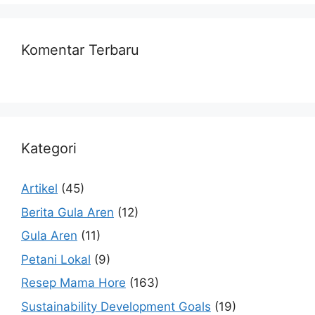
Komentar Terbaru
Kategori
Artikel
(45)
Berita Gula Aren
(12)
Gula Aren
(11)
Petani Lokal
(9)
Resep Mama Hore
(163)
Sustainability Development Goals
(19)