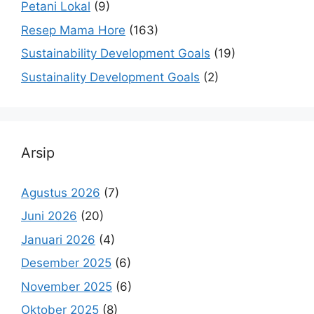
Petani Lokal
(9)
Resep Mama Hore
(163)
Sustainability Development Goals
(19)
Sustainality Development Goals
(2)
Arsip
Agustus 2026
(7)
Juni 2026
(20)
Januari 2026
(4)
Desember 2025
(6)
November 2025
(6)
Oktober 2025
(8)