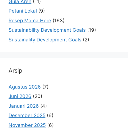
Gula Aren
(11)
Petani Lokal
(9)
Resep Mama Hore
(163)
Sustainability Development Goals
(19)
Sustainality Development Goals
(2)
Arsip
Agustus 2026
(7)
Juni 2026
(20)
Januari 2026
(4)
Desember 2025
(6)
November 2025
(6)