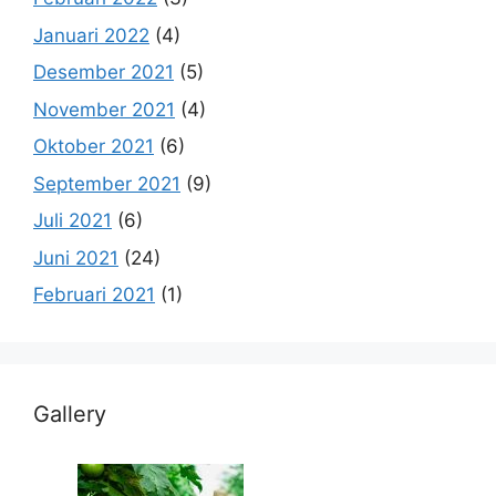
Januari 2022
(4)
Desember 2021
(5)
November 2021
(4)
Oktober 2021
(6)
September 2021
(9)
Juli 2021
(6)
Juni 2021
(24)
Februari 2021
(1)
Gallery