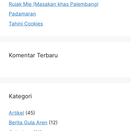
Rujak Mie (Masakan khas Palembang)
Padamaran
Tahini Cookies
Komentar Terbaru
Kategori
Artikel
(45)
Berita Gula Aren
(12)