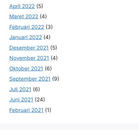
April 2022
(5)
Maret 2022
(4)
Februari 2022
(3)
Januari 2022
(4)
Desember 2021
(5)
November 2021
(4)
Oktober 2021
(6)
September 2021
(9)
Juli 2021
(6)
Juni 2021
(24)
Februari 2021
(1)