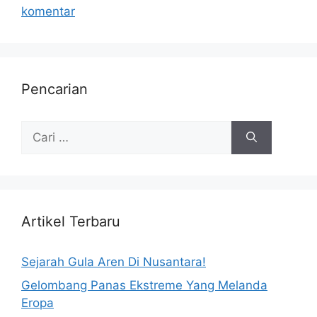
komentar
Pencarian
Artikel Terbaru
Sejarah Gula Aren Di Nusantara!
Gelombang Panas Ekstreme Yang Melanda
Eropa