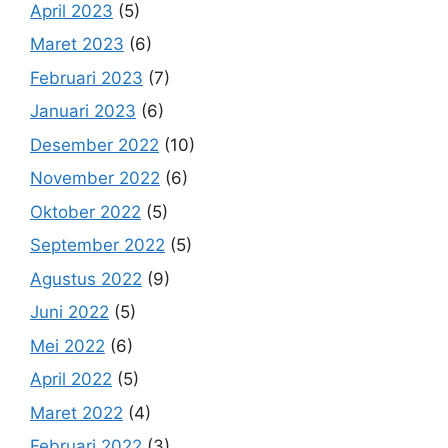
April 2023
(5)
Maret 2023
(6)
Februari 2023
(7)
Januari 2023
(6)
Desember 2022
(10)
November 2022
(6)
Oktober 2022
(5)
September 2022
(5)
Agustus 2022
(9)
Juni 2022
(5)
Mei 2022
(6)
April 2022
(5)
Maret 2022
(4)
Februari 2022
(3)