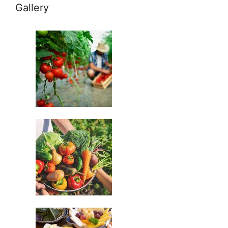
Gallery