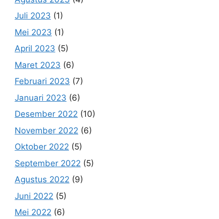
Juli 2023
(1)
Mei 2023
(1)
April 2023
(5)
Maret 2023
(6)
Februari 2023
(7)
Januari 2023
(6)
Desember 2022
(10)
November 2022
(6)
Oktober 2022
(5)
September 2022
(5)
Agustus 2022
(9)
Juni 2022
(5)
Mei 2022
(6)