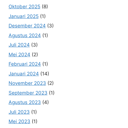
Oktober 2025
(8)
Januari 2025
(1)
Desember 2024
(3)
Agustus 2024
(1)
Juli 2024
(3)
Mei 2024
(2)
Februari 2024
(1)
Januari 2024
(14)
November 2023
(2)
September 2023
(1)
Agustus 2023
(4)
Juli 2023
(1)
Mei 2023
(1)