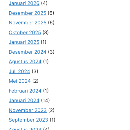
Januari 2026
(4)
Desember 2025
(6)
November 2025
(6)
Oktober 2025
(8)
Januari 2025
(1)
Desember 2024
(3)
Agustus 2024
(1)
Juli 2024
(3)
Mei 2024
(2)
Februari 2024
(1)
Januari 2024
(14)
November 2023
(2)
September 2023
(1)
Agustus 2023
(4)