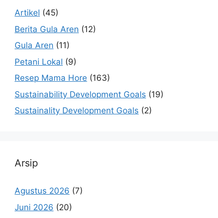
Artikel
(45)
Berita Gula Aren
(12)
Gula Aren
(11)
Petani Lokal
(9)
Resep Mama Hore
(163)
Sustainability Development Goals
(19)
Sustainality Development Goals
(2)
Arsip
Agustus 2026
(7)
Juni 2026
(20)