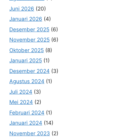
Juni 2026
(20)
Januari 2026
(4)
Desember 2025
(6)
November 2025
(6)
Oktober 2025
(8)
Januari 2025
(1)
Desember 2024
(3)
Agustus 2024
(1)
Juli 2024
(3)
Mei 2024
(2)
Februari 2024
(1)
Januari 2024
(14)
November 2023
(2)