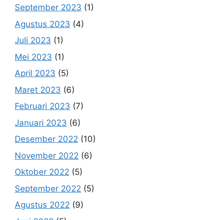
September 2023
(1)
Agustus 2023
(4)
Juli 2023
(1)
Mei 2023
(1)
April 2023
(5)
Maret 2023
(6)
Februari 2023
(7)
Januari 2023
(6)
Desember 2022
(10)
November 2022
(6)
Oktober 2022
(5)
September 2022
(5)
Agustus 2022
(9)