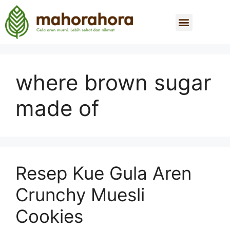
where brown sugar
made of
Resep Kue Gula Aren
Crunchy Muesli
Cookies