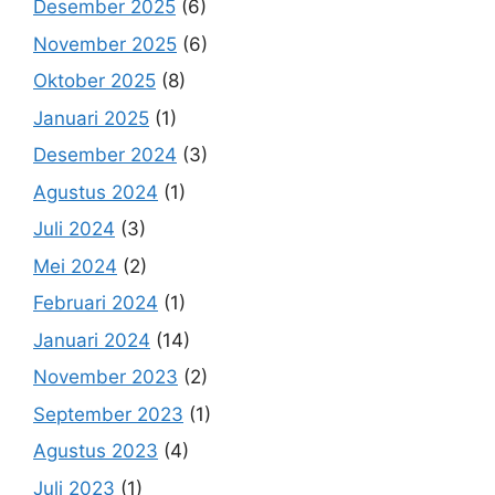
Desember 2025
(6)
November 2025
(6)
Oktober 2025
(8)
Januari 2025
(1)
Desember 2024
(3)
Agustus 2024
(1)
Juli 2024
(3)
Mei 2024
(2)
Februari 2024
(1)
Januari 2024
(14)
November 2023
(2)
September 2023
(1)
Agustus 2023
(4)
Juli 2023
(1)