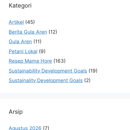
Kategori
Artikel
(45)
Berita Gula Aren
(12)
Gula Aren
(11)
Petani Lokal
(9)
Resep Mama Hore
(163)
Sustainability Development Goals
(19)
Sustainality Development Goals
(2)
Arsip
Agustus 2026
(7)