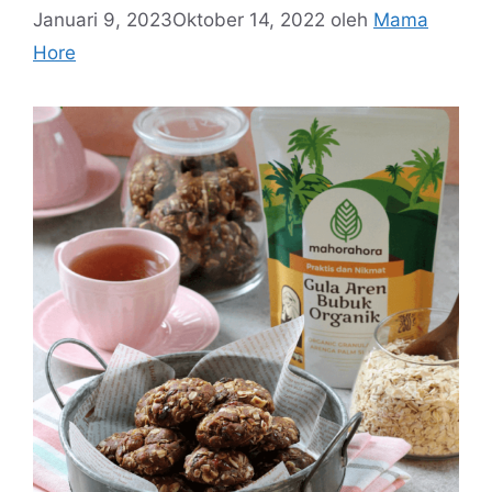
Januari 9, 2023
Oktober 14, 2022
oleh
Mama
Hore