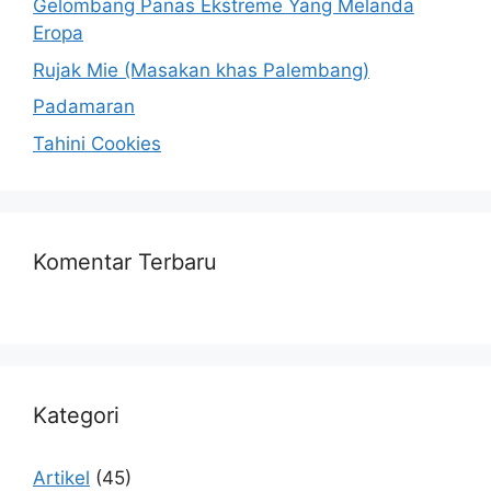
Gelombang Panas Ekstreme Yang Melanda
Eropa
Rujak Mie (Masakan khas Palembang)
Padamaran
Tahini Cookies
Komentar Terbaru
Kategori
Artikel
(45)