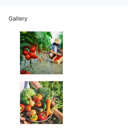
Gallery