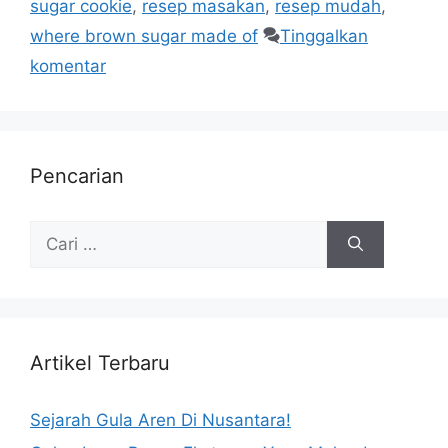
sugar cookie
,
resep masakan
,
resep mudah
,
where brown sugar made of
Tinggalkan
komentar
Pencarian
Artikel Terbaru
Sejarah Gula Aren Di Nusantara!