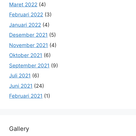
Maret 2022
(4)
Februari 2022
(3)
Januari 2022
(4)
Desember 2021
(5)
November 2021
(4)
Oktober 2021
(6)
September 2021
(9)
Juli 2021
(6)
Juni 2021
(24)
Februari 2021
(1)
Gallery