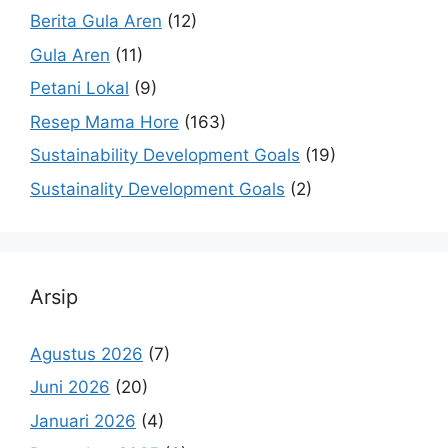
Berita Gula Aren
(12)
Gula Aren
(11)
Petani Lokal
(9)
Resep Mama Hore
(163)
Sustainability Development Goals
(19)
Sustainality Development Goals
(2)
Arsip
Agustus 2026
(7)
Juni 2026
(20)
Januari 2026
(4)