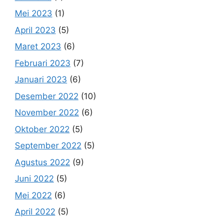
Mei 2023
(1)
April 2023
(5)
Maret 2023
(6)
Februari 2023
(7)
Januari 2023
(6)
Desember 2022
(10)
November 2022
(6)
Oktober 2022
(5)
September 2022
(5)
Agustus 2022
(9)
Juni 2022
(5)
Mei 2022
(6)
April 2022
(5)