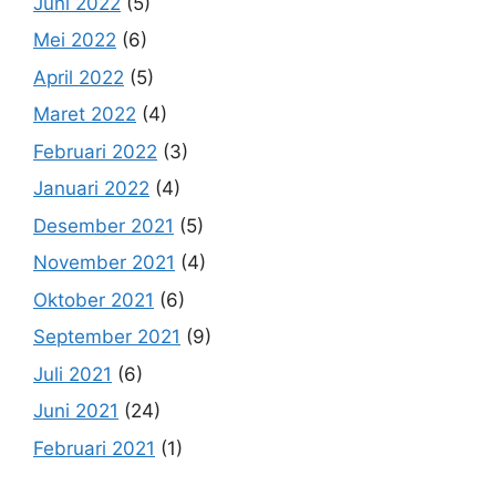
Juni 2022
(5)
Mei 2022
(6)
April 2022
(5)
Maret 2022
(4)
Februari 2022
(3)
Januari 2022
(4)
Desember 2021
(5)
November 2021
(4)
Oktober 2021
(6)
September 2021
(9)
Juli 2021
(6)
Juni 2021
(24)
Februari 2021
(1)