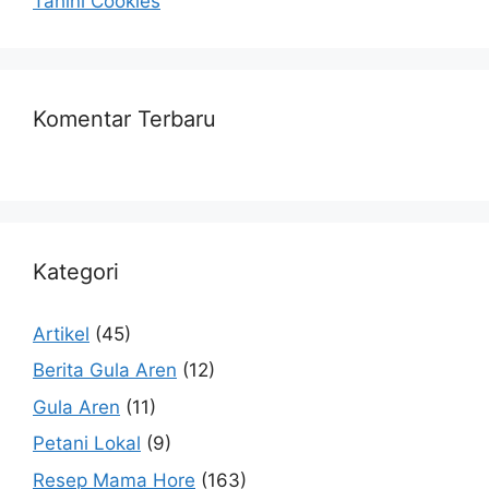
Tahini Cookies
Komentar Terbaru
Kategori
Artikel
(45)
Berita Gula Aren
(12)
Gula Aren
(11)
Petani Lokal
(9)
Resep Mama Hore
(163)