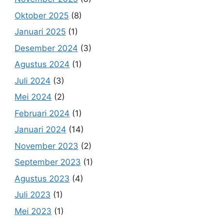
Oktober 2025
(8)
Januari 2025
(1)
Desember 2024
(3)
Agustus 2024
(1)
Juli 2024
(3)
Mei 2024
(2)
Februari 2024
(1)
Januari 2024
(14)
November 2023
(2)
September 2023
(1)
Agustus 2023
(4)
Juli 2023
(1)
Mei 2023
(1)