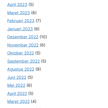
April 2023
(5)
Maret 2023
(6)
Februari 2023
(7)
Januari 2023
(6)
Desember 2022
(10)
November 2022
(6)
Oktober 2022
(5)
September 2022
(5)
Agustus 2022
(9)
Juni 2022
(5)
Mei 2022
(6)
April 2022
(5)
Maret 2022
(4)