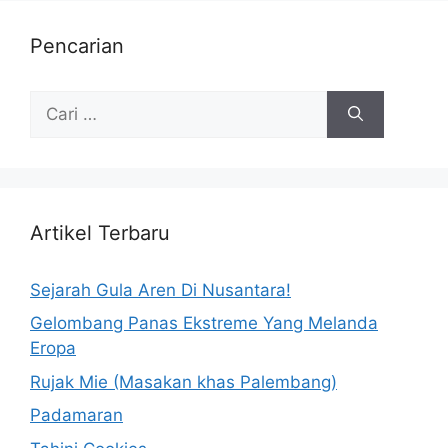
Pencarian
Artikel Terbaru
Sejarah Gula Aren Di Nusantara!
Gelombang Panas Ekstreme Yang Melanda
Eropa
Rujak Mie (Masakan khas Palembang)
Padamaran