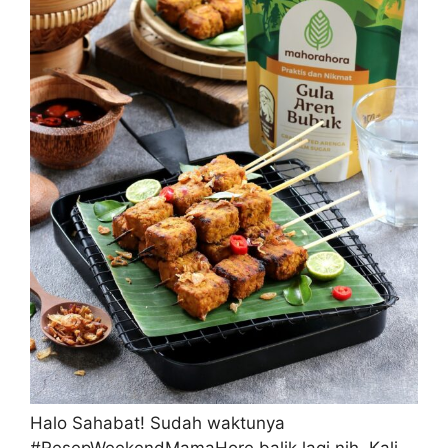
Halo Sahabat! Sudah waktunya