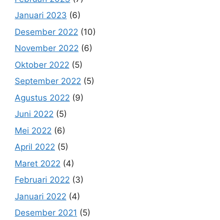
Januari 2023
(6)
Desember 2022
(10)
November 2022
(6)
Oktober 2022
(5)
September 2022
(5)
Agustus 2022
(9)
Juni 2022
(5)
Mei 2022
(6)
April 2022
(5)
Maret 2022
(4)
Februari 2022
(3)
Januari 2022
(4)
Desember 2021
(5)