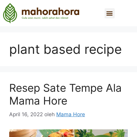
plant based recipe
Resep Sate Tempe Ala
Mama Hore
April 16, 2022
oleh
Mama Hore