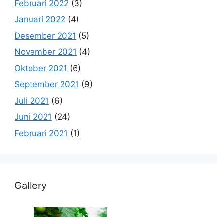
Februari 2022
(3)
Januari 2022
(4)
Desember 2021
(5)
November 2021
(4)
Oktober 2021
(6)
September 2021
(9)
Juli 2021
(6)
Juni 2021
(24)
Februari 2021
(1)
Gallery