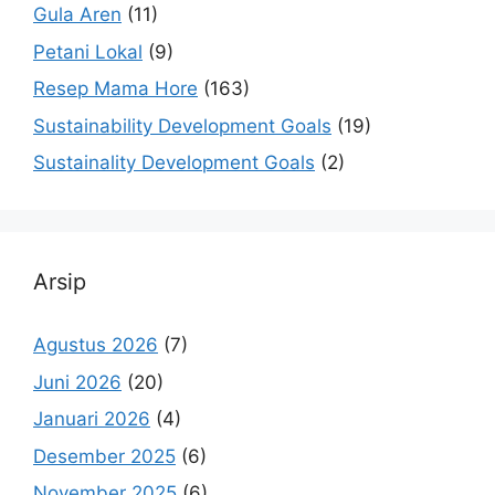
Gula Aren
(11)
Petani Lokal
(9)
Resep Mama Hore
(163)
Sustainability Development Goals
(19)
Sustainality Development Goals
(2)
Arsip
Agustus 2026
(7)
Juni 2026
(20)
Januari 2026
(4)
Desember 2025
(6)
November 2025
(6)