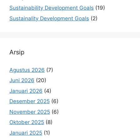
Sustainability Development Goals
(19)
Sustainality Development Goals
(2)
Arsip
Agustus 2026
(7)
Juni 2026
(20)
Januari 2026
(4)
Desember 2025
(6)
November 2025
(6)
Oktober 2025
(8)
Januari 2025
(1)