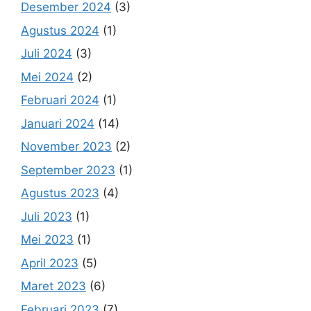
Desember 2024
(3)
Agustus 2024
(1)
Juli 2024
(3)
Mei 2024
(2)
Februari 2024
(1)
Januari 2024
(14)
November 2023
(2)
September 2023
(1)
Agustus 2023
(4)
Juli 2023
(1)
Mei 2023
(1)
April 2023
(5)
Maret 2023
(6)
Februari 2023
(7)