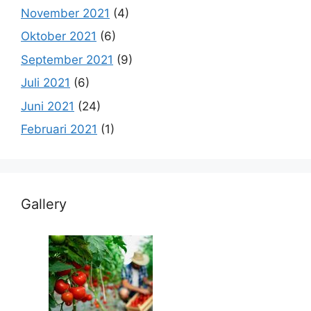
November 2021
(4)
Oktober 2021
(6)
September 2021
(9)
Juli 2021
(6)
Juni 2021
(24)
Februari 2021
(1)
Gallery