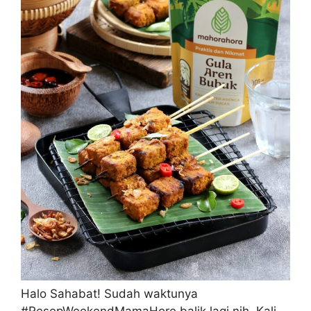
Halo Sahabat! Sudah waktunya