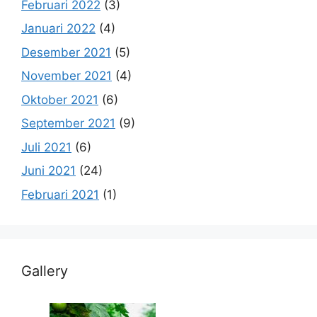
Februari 2022
(3)
Januari 2022
(4)
Desember 2021
(5)
November 2021
(4)
Oktober 2021
(6)
September 2021
(9)
Juli 2021
(6)
Juni 2021
(24)
Februari 2021
(1)
Gallery