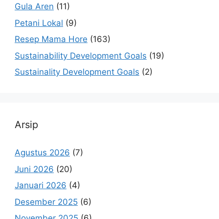
Gula Aren
(11)
Petani Lokal
(9)
Resep Mama Hore
(163)
Sustainability Development Goals
(19)
Sustainality Development Goals
(2)
Arsip
Agustus 2026
(7)
Juni 2026
(20)
Januari 2026
(4)
Desember 2025
(6)
November 2025
(6)