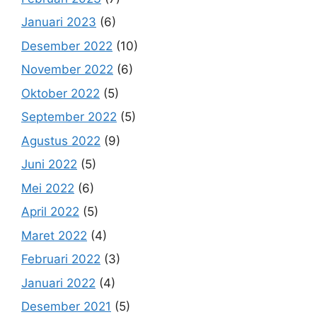
Januari 2023
(6)
Desember 2022
(10)
November 2022
(6)
Oktober 2022
(5)
September 2022
(5)
Agustus 2022
(9)
Juni 2022
(5)
Mei 2022
(6)
April 2022
(5)
Maret 2022
(4)
Februari 2022
(3)
Januari 2022
(4)
Desember 2021
(5)