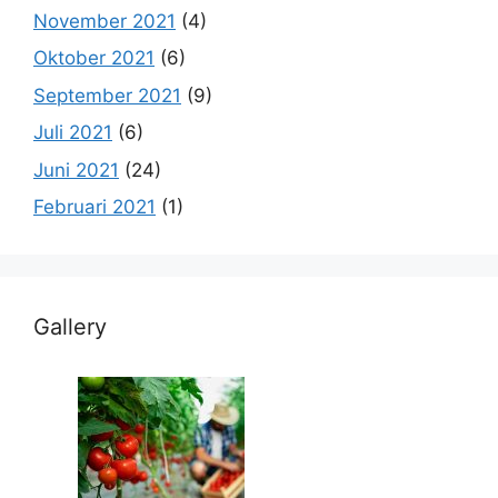
November 2021
(4)
Oktober 2021
(6)
September 2021
(9)
Juli 2021
(6)
Juni 2021
(24)
Februari 2021
(1)
Gallery