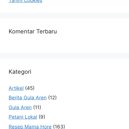
Tahini Cookies
Komentar Terbaru
Kategori
Artikel
(45)
Berita Gula Aren
(12)
Gula Aren
(11)
Petani Lokal
(9)
Resep Mama Hore
(163)