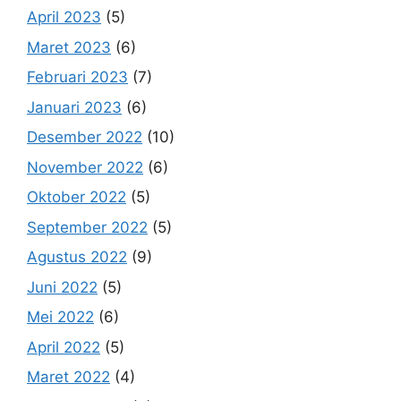
April 2023
(5)
Maret 2023
(6)
Februari 2023
(7)
Januari 2023
(6)
Desember 2022
(10)
November 2022
(6)
Oktober 2022
(5)
September 2022
(5)
Agustus 2022
(9)
Juni 2022
(5)
Mei 2022
(6)
April 2022
(5)
Maret 2022
(4)