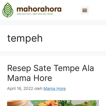
tempeh
Resep Sate Tempe Ala
Mama Hore
April 16, 2022
oleh
Mama Hore