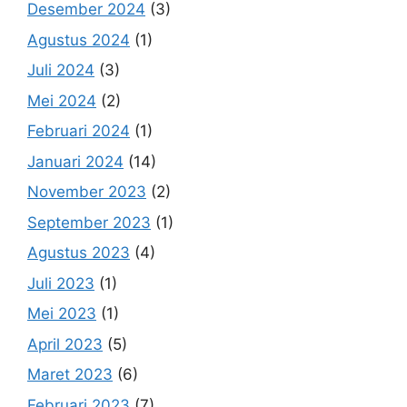
Desember 2024
(3)
Agustus 2024
(1)
Juli 2024
(3)
Mei 2024
(2)
Februari 2024
(1)
Januari 2024
(14)
November 2023
(2)
September 2023
(1)
Agustus 2023
(4)
Juli 2023
(1)
Mei 2023
(1)
April 2023
(5)
Maret 2023
(6)
Februari 2023
(7)