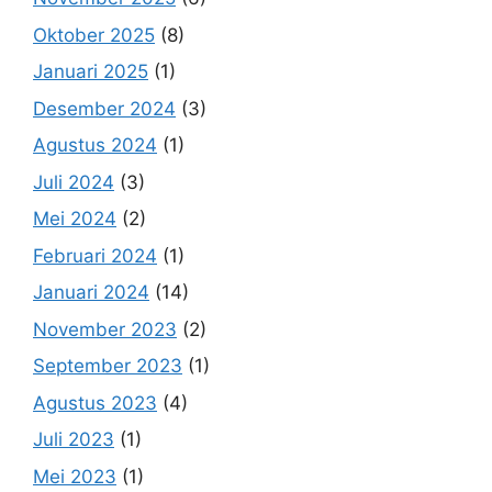
Oktober 2025
(8)
Januari 2025
(1)
Desember 2024
(3)
Agustus 2024
(1)
Juli 2024
(3)
Mei 2024
(2)
Februari 2024
(1)
Januari 2024
(14)
November 2023
(2)
September 2023
(1)
Agustus 2023
(4)
Juli 2023
(1)
Mei 2023
(1)