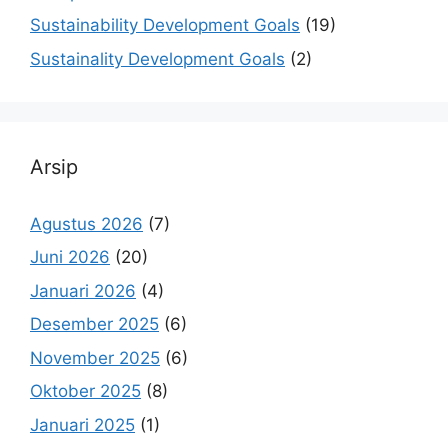
Sustainability Development Goals
(19)
Sustainality Development Goals
(2)
Arsip
Agustus 2026
(7)
Juni 2026
(20)
Januari 2026
(4)
Desember 2025
(6)
November 2025
(6)
Oktober 2025
(8)
Januari 2025
(1)