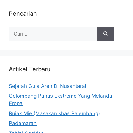
Pencarian
Artikel Terbaru
Sejarah Gula Aren Di Nusantara!
Gelombang Panas Ekstreme Yang Melanda
Eropa
Rujak Mie (Masakan khas Palembang)
Padamaran