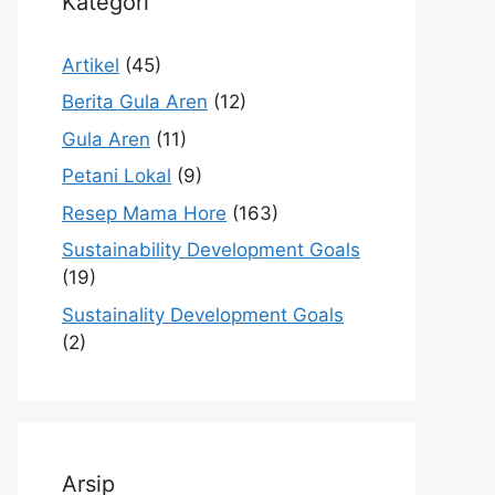
Kategori
Artikel
(45)
Berita Gula Aren
(12)
Gula Aren
(11)
Petani Lokal
(9)
Resep Mama Hore
(163)
Sustainability Development Goals
(19)
Sustainality Development Goals
(2)
Arsip