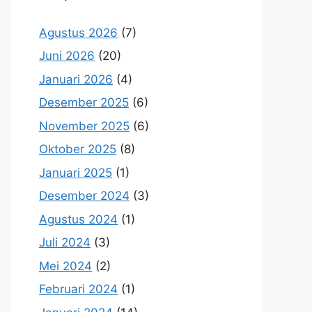
Agustus 2026
(7)
Juni 2026
(20)
Januari 2026
(4)
Desember 2025
(6)
November 2025
(6)
Oktober 2025
(8)
Januari 2025
(1)
Desember 2024
(3)
Agustus 2024
(1)
Juli 2024
(3)
Mei 2024
(2)
Februari 2024
(1)