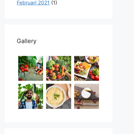
Februari 2021
(1)
Gallery