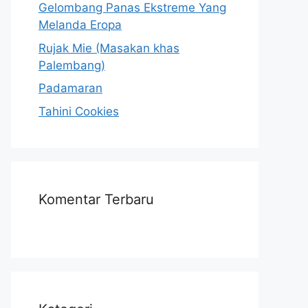
Gelombang Panas Ekstreme Yang
Melanda Eropa
Rujak Mie (Masakan khas
Palembang)
Padamaran
Tahini Cookies
Komentar Terbaru