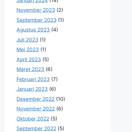
Januari 2024
(14)
November 2023
(2)
September 2023
(1)
Agustus 2023
(4)
Juli 2023
(1)
Mei 2023
(1)
April 2023
(5)
Maret 2023
(6)
Februari 2023
(7)
Januari 2023
(6)
Desember 2022
(10)
November 2022
(6)
Oktober 2022
(5)
September 2022
(5)