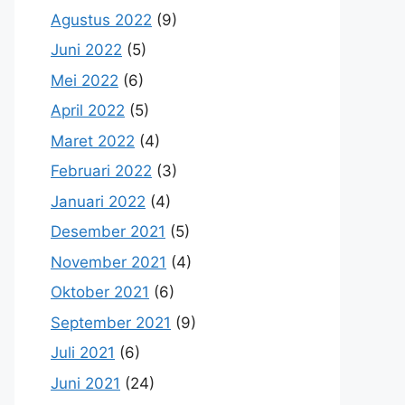
Agustus 2022
(9)
Juni 2022
(5)
Mei 2022
(6)
April 2022
(5)
Maret 2022
(4)
Februari 2022
(3)
Januari 2022
(4)
Desember 2021
(5)
November 2021
(4)
Oktober 2021
(6)
September 2021
(9)
Juli 2021
(6)
Juni 2021
(24)