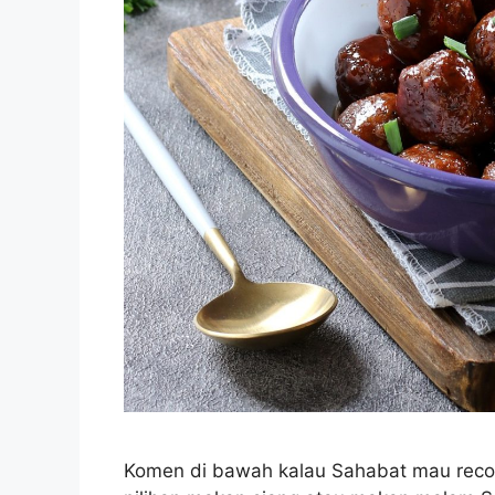
Komen di bawah kalau Sahabat mau recoo