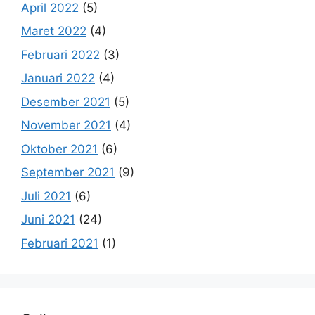
April 2022
(5)
Maret 2022
(4)
Februari 2022
(3)
Januari 2022
(4)
Desember 2021
(5)
November 2021
(4)
Oktober 2021
(6)
September 2021
(9)
Juli 2021
(6)
Juni 2021
(24)
Februari 2021
(1)