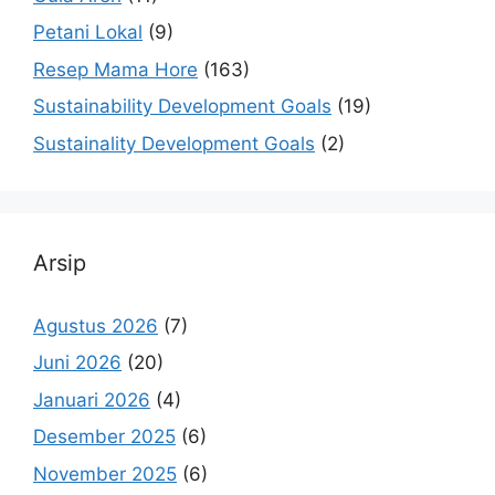
Petani Lokal
(9)
Resep Mama Hore
(163)
Sustainability Development Goals
(19)
Sustainality Development Goals
(2)
Arsip
Agustus 2026
(7)
Juni 2026
(20)
Januari 2026
(4)
Desember 2025
(6)
November 2025
(6)