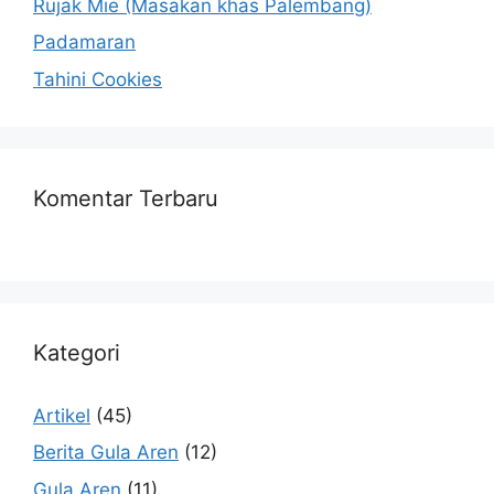
Rujak Mie (Masakan khas Palembang)
Padamaran
Tahini Cookies
Komentar Terbaru
Kategori
Artikel
(45)
Berita Gula Aren
(12)
Gula Aren
(11)