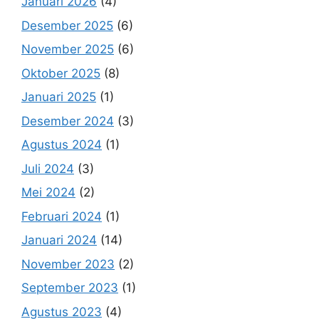
Januari 2026
(4)
Desember 2025
(6)
November 2025
(6)
Oktober 2025
(8)
Januari 2025
(1)
Desember 2024
(3)
Agustus 2024
(1)
Juli 2024
(3)
Mei 2024
(2)
Februari 2024
(1)
Januari 2024
(14)
November 2023
(2)
September 2023
(1)
Agustus 2023
(4)