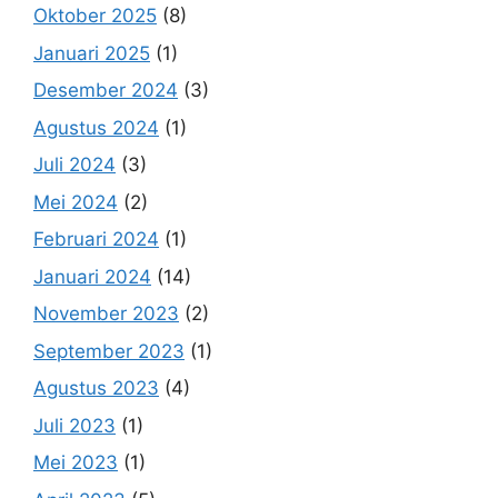
Oktober 2025
(8)
Januari 2025
(1)
Desember 2024
(3)
Agustus 2024
(1)
Juli 2024
(3)
Mei 2024
(2)
Februari 2024
(1)
Januari 2024
(14)
November 2023
(2)
September 2023
(1)
Agustus 2023
(4)
Juli 2023
(1)
Mei 2023
(1)