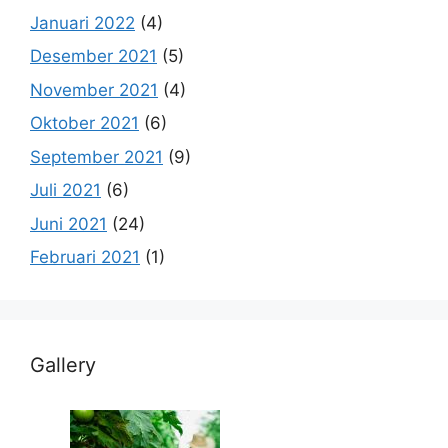
Januari 2022
(4)
Desember 2021
(5)
November 2021
(4)
Oktober 2021
(6)
September 2021
(9)
Juli 2021
(6)
Juni 2021
(24)
Februari 2021
(1)
Gallery