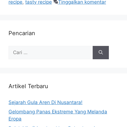
recipe
,
tasty recipe
Tinggalkan komentar
Pencarian
Artikel Terbaru
Sejarah Gula Aren Di Nusantara!
Gelombang Panas Ekstreme Yang Melanda
Eropa