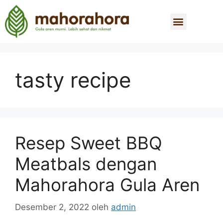
tasty recipe
Resep Sweet BBQ
Meatbals dengan
Mahorahora Gula Aren
Desember 2, 2022
oleh
admin