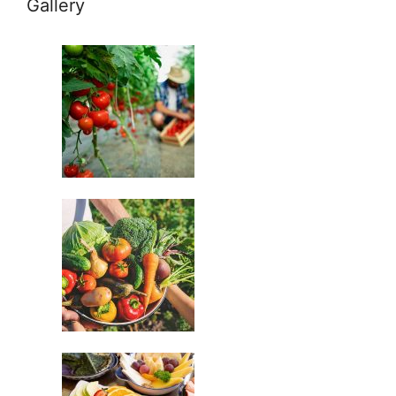
Gallery