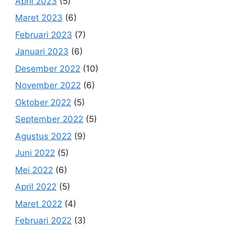
April 2023
(5)
Maret 2023
(6)
Februari 2023
(7)
Januari 2023
(6)
Desember 2022
(10)
November 2022
(6)
Oktober 2022
(5)
September 2022
(5)
Agustus 2022
(9)
Juni 2022
(5)
Mei 2022
(6)
April 2022
(5)
Maret 2022
(4)
Februari 2022
(3)