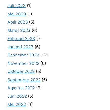
Juli 2023
(1)
Mei 2023
(1)
April 2023
(5)
Maret 2023
(6)
Februari 2023
(7)
Januari 2023
(6)
Desember 2022
(10)
November 2022
(6)
Oktober 2022
(5)
September 2022
(5)
Agustus 2022
(9)
Juni 2022
(5)
Mei 2022
(6)