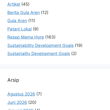
Artikel
(45)
Berita Gula Aren
(12)
Gula Aren
(11)
Petani Lokal
(9)
Resep Mama Hore
(163)
Sustainability Development Goals
(19)
Sustainality Development Goals
(2)
Arsip
Agustus 2026
(7)
Juni 2026
(20)