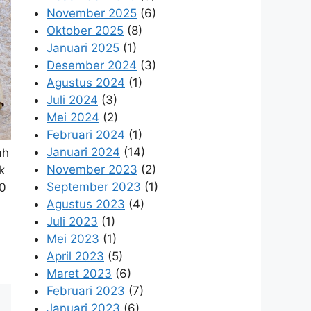
November 2025
(6)
Oktober 2025
(8)
Januari 2025
(1)
Desember 2024
(3)
Agustus 2024
(1)
Juli 2024
(3)
Mei 2024
(2)
Februari 2024
(1)
Januari 2024
(14)
ah
November 2023
(2)
k
September 2023
(1)
00
Agustus 2023
(4)
Juli 2023
(1)
Mei 2023
(1)
April 2023
(5)
Maret 2023
(6)
Februari 2023
(7)
Januari 2023
(6)