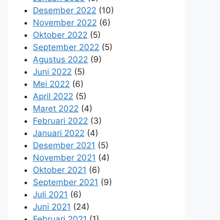
Desember 2022
(10)
November 2022
(6)
Oktober 2022
(5)
September 2022
(5)
Agustus 2022
(9)
Juni 2022
(5)
Mei 2022
(6)
April 2022
(5)
Maret 2022
(4)
Februari 2022
(3)
Januari 2022
(4)
Desember 2021
(5)
November 2021
(4)
Oktober 2021
(6)
September 2021
(9)
Juli 2021
(6)
Juni 2021
(24)
Februari 2021
(1)