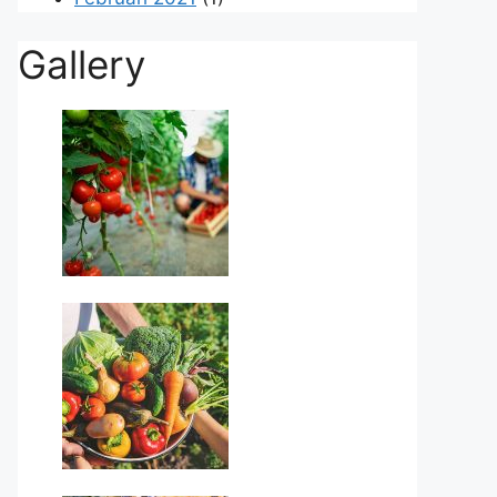
Gallery