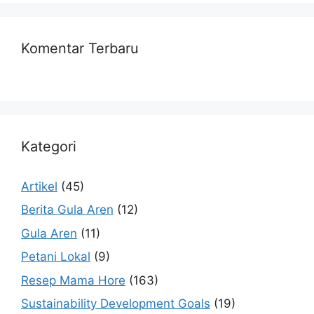
Komentar Terbaru
Kategori
Artikel
(45)
Berita Gula Aren
(12)
Gula Aren
(11)
Petani Lokal
(9)
Resep Mama Hore
(163)
Sustainability Development Goals
(19)