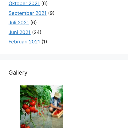
Oktober 2021
(6)
September 2021
(9)
Juli 2021
(6)
Juni 2021
(24)
Februari 2021
(1)
Gallery