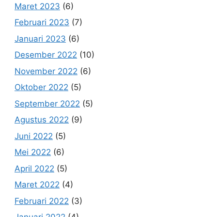
Maret 2023
(6)
Februari 2023
(7)
Januari 2023
(6)
Desember 2022
(10)
November 2022
(6)
Oktober 2022
(5)
September 2022
(5)
Agustus 2022
(9)
Juni 2022
(5)
Mei 2022
(6)
April 2022
(5)
Maret 2022
(4)
Februari 2022
(3)