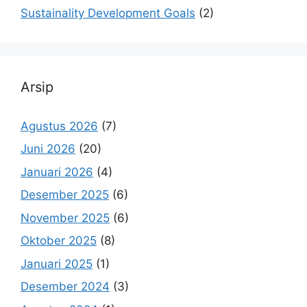
Sustainality Development Goals
(2)
Arsip
Agustus 2026
(7)
Juni 2026
(20)
Januari 2026
(4)
Desember 2025
(6)
November 2025
(6)
Oktober 2025
(8)
Januari 2025
(1)
Desember 2024
(3)