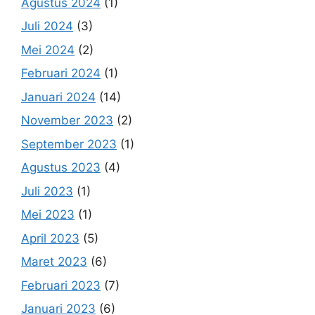
Agustus 2024
(1)
Juli 2024
(3)
Mei 2024
(2)
Februari 2024
(1)
Januari 2024
(14)
November 2023
(2)
September 2023
(1)
Agustus 2023
(4)
Juli 2023
(1)
Mei 2023
(1)
April 2023
(5)
Maret 2023
(6)
Februari 2023
(7)
Januari 2023
(6)