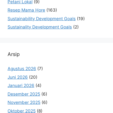
Petani Lokal
(9)
Resep Mama Hore
(163)
Sustainability Development Goals
(19)
Sustainality Development Goals
(2)
Arsip
Agustus 2026
(7)
Juni 2026
(20)
Januari 2026
(4)
Desember 2025
(6)
November 2025
(6)
Oktober 2025
(8)