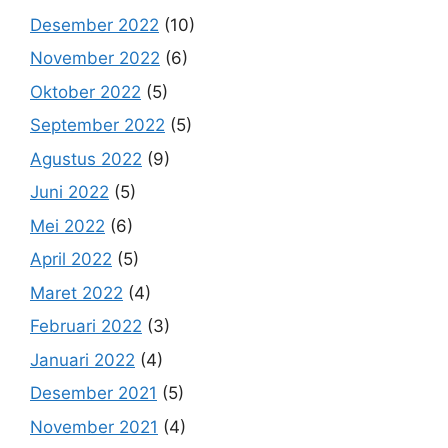
Desember 2022
(10)
November 2022
(6)
Oktober 2022
(5)
September 2022
(5)
Agustus 2022
(9)
Juni 2022
(5)
Mei 2022
(6)
April 2022
(5)
Maret 2022
(4)
Februari 2022
(3)
Januari 2022
(4)
Desember 2021
(5)
November 2021
(4)