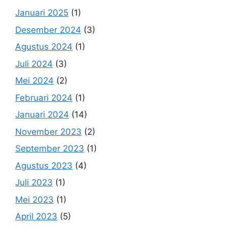
Januari 2025
(1)
Desember 2024
(3)
Agustus 2024
(1)
Juli 2024
(3)
Mei 2024
(2)
Februari 2024
(1)
Januari 2024
(14)
November 2023
(2)
September 2023
(1)
Agustus 2023
(4)
Juli 2023
(1)
Mei 2023
(1)
April 2023
(5)