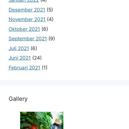
Januari 2022
(4)
Desember 2021
(5)
November 2021
(4)
Oktober 2021
(6)
September 2021
(9)
Juli 2021
(6)
Juni 2021
(24)
Februari 2021
(1)
Gallery