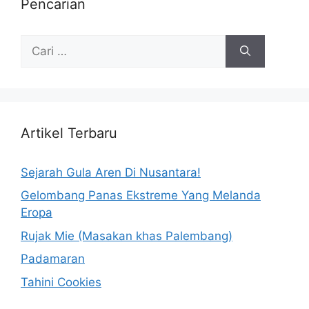
Pencarian
Artikel Terbaru
Sejarah Gula Aren Di Nusantara!
Gelombang Panas Ekstreme Yang Melanda
Eropa
Rujak Mie (Masakan khas Palembang)
Padamaran
Tahini Cookies