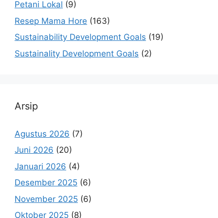
Petani Lokal
(9)
Resep Mama Hore
(163)
Sustainability Development Goals
(19)
Sustainality Development Goals
(2)
Arsip
Agustus 2026
(7)
Juni 2026
(20)
Januari 2026
(4)
Desember 2025
(6)
November 2025
(6)
Oktober 2025
(8)