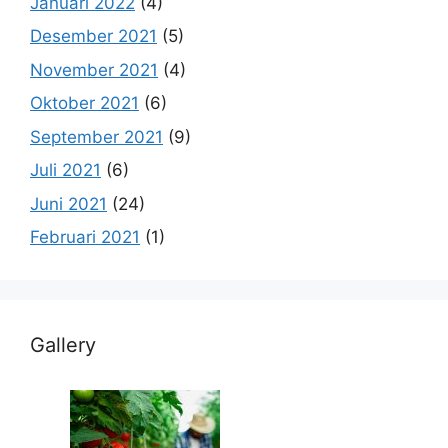
Januari 2022
(4)
Desember 2021
(5)
November 2021
(4)
Oktober 2021
(6)
September 2021
(9)
Juli 2021
(6)
Juni 2021
(24)
Februari 2021
(1)
Gallery