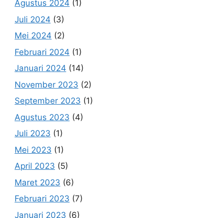
Agustus 2024
(1)
Juli 2024
(3)
Mei 2024
(2)
Februari 2024
(1)
Januari 2024
(14)
November 2023
(2)
September 2023
(1)
Agustus 2023
(4)
Juli 2023
(1)
Mei 2023
(1)
April 2023
(5)
Maret 2023
(6)
Februari 2023
(7)
Januari 2023
(6)