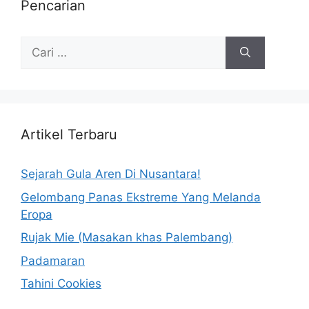
Pencarian
Artikel Terbaru
Sejarah Gula Aren Di Nusantara!
Gelombang Panas Ekstreme Yang Melanda
Eropa
Rujak Mie (Masakan khas Palembang)
Padamaran
Tahini Cookies