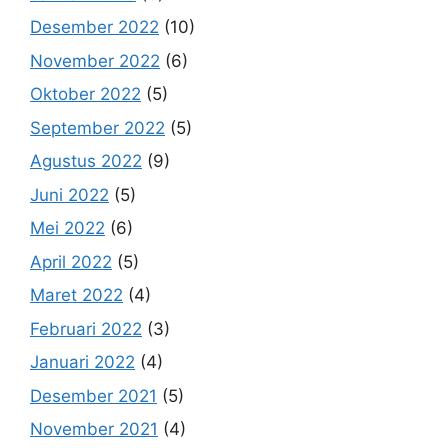
Desember 2022
(10)
November 2022
(6)
Oktober 2022
(5)
September 2022
(5)
Agustus 2022
(9)
Juni 2022
(5)
Mei 2022
(6)
April 2022
(5)
Maret 2022
(4)
Februari 2022
(3)
Januari 2022
(4)
Desember 2021
(5)
November 2021
(4)