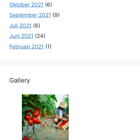
Oktober 2021
(6)
September 2021
(9)
Juli 2021
(6)
Juni 2021
(24)
Februari 2021
(1)
Gallery