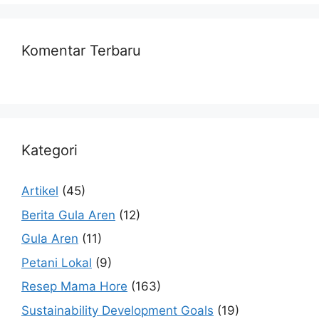
Komentar Terbaru
Kategori
Artikel
(45)
Berita Gula Aren
(12)
Gula Aren
(11)
Petani Lokal
(9)
Resep Mama Hore
(163)
Sustainability Development Goals
(19)