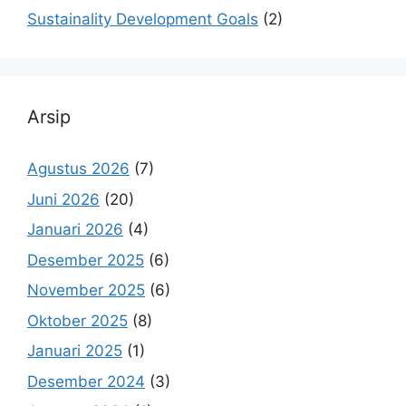
Sustainality Development Goals
(2)
Arsip
Agustus 2026
(7)
Juni 2026
(20)
Januari 2026
(4)
Desember 2025
(6)
November 2025
(6)
Oktober 2025
(8)
Januari 2025
(1)
Desember 2024
(3)