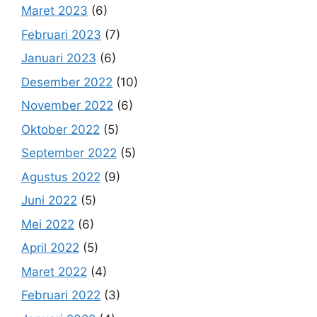
Maret 2023
(6)
Februari 2023
(7)
Januari 2023
(6)
Desember 2022
(10)
November 2022
(6)
Oktober 2022
(5)
September 2022
(5)
Agustus 2022
(9)
Juni 2022
(5)
Mei 2022
(6)
April 2022
(5)
Maret 2022
(4)
Februari 2022
(3)