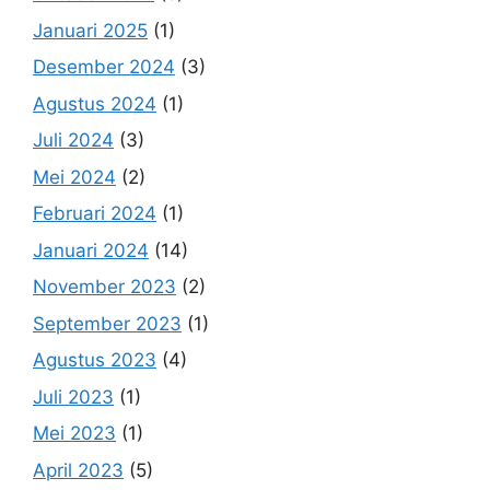
Januari 2025
(1)
Desember 2024
(3)
Agustus 2024
(1)
Juli 2024
(3)
Mei 2024
(2)
Februari 2024
(1)
Januari 2024
(14)
November 2023
(2)
September 2023
(1)
Agustus 2023
(4)
Juli 2023
(1)
Mei 2023
(1)
April 2023
(5)