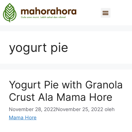
yogurt pie
Yogurt Pie with Granola
Crust Ala Mama Hore
November 28, 2022
November 25, 2022
oleh
Mama Hore