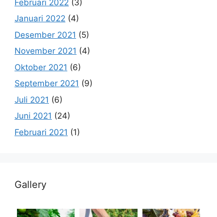
Februari 2022
(3)
Januari 2022
(4)
Desember 2021
(5)
November 2021
(4)
Oktober 2021
(6)
September 2021
(9)
Juli 2021
(6)
Juni 2021
(24)
Februari 2021
(1)
Gallery