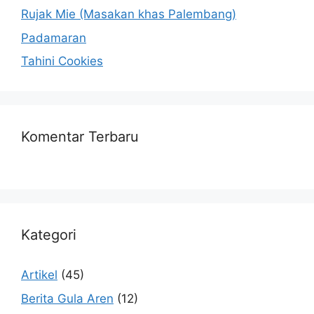
Rujak Mie (Masakan khas Palembang)
Padamaran
Tahini Cookies
Komentar Terbaru
Kategori
Artikel
(45)
Berita Gula Aren
(12)