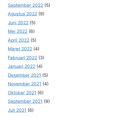
September 2022
(5)
Agustus 2022
(9)
Juni 2022
(5)
Mei 2022
(6)
April 2022
(5)
Maret 2022
(4)
Februari 2022
(3)
Januari 2022
(4)
Desember 2021
(5)
November 2021
(4)
Oktober 2021
(6)
September 2021
(9)
Juli 2021
(6)