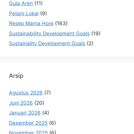
Gula Aren
(11)
Petani Lokal
(9)
Resep Mama Hore
(163)
Sustainability Development Goals
(19)
Sustainality Development Goals
(2)
Arsip
Agustus 2026
(7)
Juni 2026
(20)
Januari 2026
(4)
Desember 2025
(6)
November 2025
(6)