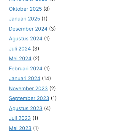
Oktober 2025
(8)
Januari 2025
(1)
Desember 2024
(3)
Agustus 2024
(1)
Juli 2024
(3)
Mei 2024
(2)
Februari 2024
(1)
Januari 2024
(14)
November 2023
(2)
September 2023
(1)
Agustus 2023
(4)
Juli 2023
(1)
Mei 2023
(1)