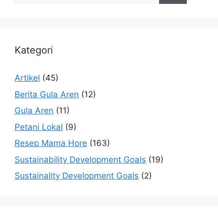
Kategori
Artikel
(45)
Berita Gula Aren
(12)
Gula Aren
(11)
Petani Lokal
(9)
Resep Mama Hore
(163)
Sustainability Development Goals
(19)
Sustainality Development Goals
(2)