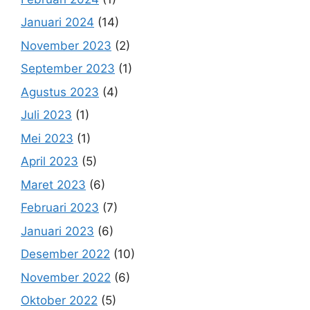
Januari 2024
(14)
November 2023
(2)
September 2023
(1)
Agustus 2023
(4)
Juli 2023
(1)
Mei 2023
(1)
April 2023
(5)
Maret 2023
(6)
Februari 2023
(7)
Januari 2023
(6)
Desember 2022
(10)
November 2022
(6)
Oktober 2022
(5)