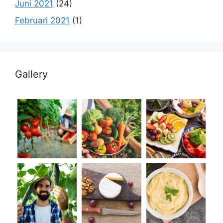
Juni 2021
(24)
Februari 2021
(1)
Gallery