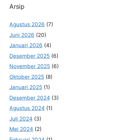
Arsip
Agustus 2026
(7)
Juni 2026
(20)
Januari 2026
(4)
Desember 2025
(6)
November 2025
(6)
Oktober 2025
(8)
Januari 2025
(1)
Desember 2024
(3)
Agustus 2024
(1)
Juli 2024
(3)
Mei 2024
(2)
Februari 2024
(1)