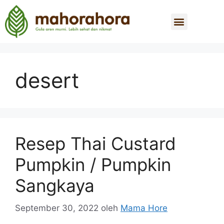
desert
Resep Thai Custard
Pumpkin / Pumpkin
Sangkaya
September 30, 2022
oleh
Mama Hore