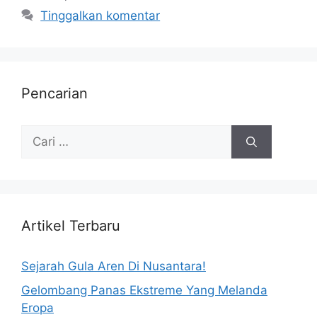
Tinggalkan komentar
Pencarian
Artikel Terbaru
Sejarah Gula Aren Di Nusantara!
Gelombang Panas Ekstreme Yang Melanda
Eropa