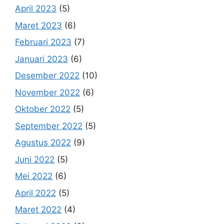
April 2023
(5)
Maret 2023
(6)
Februari 2023
(7)
Januari 2023
(6)
Desember 2022
(10)
November 2022
(6)
Oktober 2022
(5)
September 2022
(5)
Agustus 2022
(9)
Juni 2022
(5)
Mei 2022
(6)
April 2022
(5)
Maret 2022
(4)