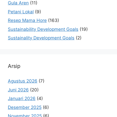
Gula Aren
(11)
Petani Lokal
(9)
Resep Mama Hore
(163)
Sustainability Development Goals
(19)
Sustainality Development Goals
(2)
Arsip
Agustus 2026
(7)
Juni 2026
(20)
Januari 2026
(4)
Desember 2025
(6)
November 2025
(6)