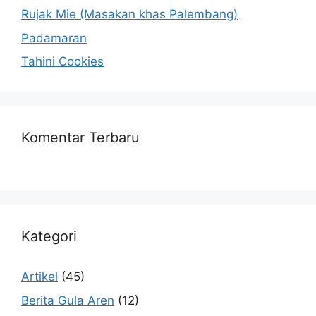
Rujak Mie (Masakan khas Palembang)
Padamaran
Tahini Cookies
Komentar Terbaru
Kategori
Artikel
(45)
Berita Gula Aren
(12)