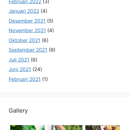
Februari 2022
(3)
Januari 2022
(4)
Desember 2021
(5)
November 2021
(4)
Oktober 2021
(6)
September 2021
(9)
Juli 2021
(6)
Juni 2021
(24)
Februari 2021
(1)
Gallery