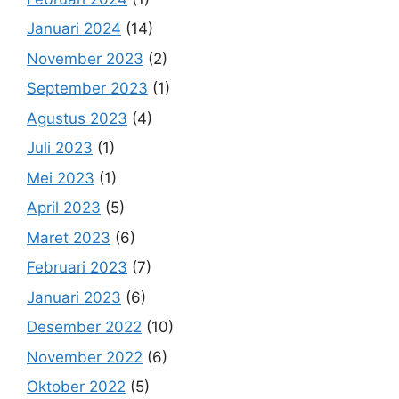
Januari 2024
(14)
November 2023
(2)
September 2023
(1)
Agustus 2023
(4)
Juli 2023
(1)
Mei 2023
(1)
April 2023
(5)
Maret 2023
(6)
Februari 2023
(7)
Januari 2023
(6)
Desember 2022
(10)
November 2022
(6)
Oktober 2022
(5)