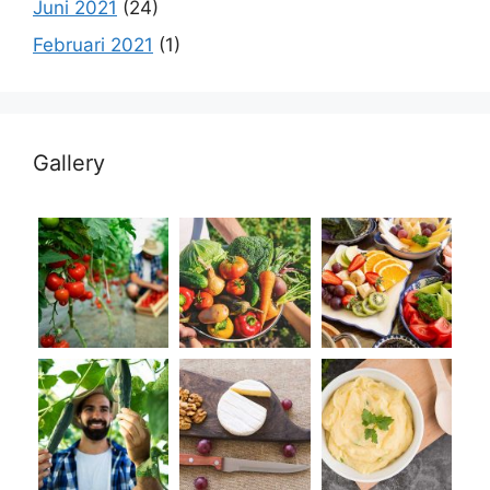
Juni 2021
(24)
Februari 2021
(1)
Gallery