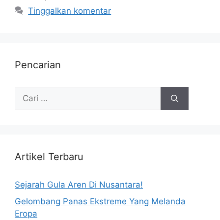
Tinggalkan komentar
Pencarian
Artikel Terbaru
Sejarah Gula Aren Di Nusantara!
Gelombang Panas Ekstreme Yang Melanda
Eropa