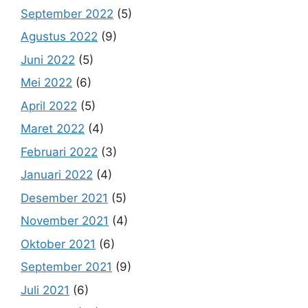
September 2022
(5)
Agustus 2022
(9)
Juni 2022
(5)
Mei 2022
(6)
April 2022
(5)
Maret 2022
(4)
Februari 2022
(3)
Januari 2022
(4)
Desember 2021
(5)
November 2021
(4)
Oktober 2021
(6)
September 2021
(9)
Juli 2021
(6)