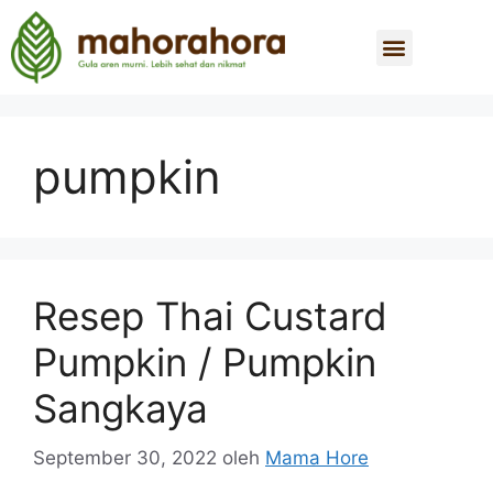
pumpkin
Resep Thai Custard
Pumpkin / Pumpkin
Sangkaya
September 30, 2022
oleh
Mama Hore