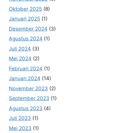
Oktober 2025
(8)
Januari 2025
(1)
Desember 2024
(3)
Agustus 2024
(1)
Juli 2024
(3)
Mei 2024
(2)
Februari 2024
(1)
Januari 2024
(14)
November 2023
(2)
September 2023
(1)
Agustus 2023
(4)
Juli 2023
(1)
Mei 2023
(1)