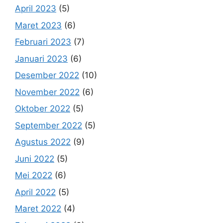
April 2023
(5)
Maret 2023
(6)
Februari 2023
(7)
Januari 2023
(6)
Desember 2022
(10)
November 2022
(6)
Oktober 2022
(5)
September 2022
(5)
Agustus 2022
(9)
Juni 2022
(5)
Mei 2022
(6)
April 2022
(5)
Maret 2022
(4)