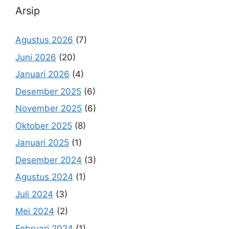
Arsip
Agustus 2026
(7)
Juni 2026
(20)
Januari 2026
(4)
Desember 2025
(6)
November 2025
(6)
Oktober 2025
(8)
Januari 2025
(1)
Desember 2024
(3)
Agustus 2024
(1)
Juli 2024
(3)
Mei 2024
(2)
Februari 2024
(1)