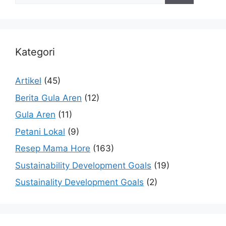
Kategori
Artikel
(45)
Berita Gula Aren
(12)
Gula Aren
(11)
Petani Lokal
(9)
Resep Mama Hore
(163)
Sustainability Development Goals
(19)
Sustainality Development Goals
(2)